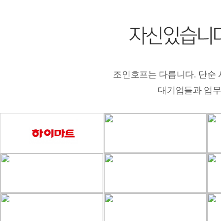
조인호프는 다릅니다. 단순 
대기업들과 업무