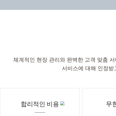
체계적인 현장 관리와 완벽한 고객 맞춤 서
서비스에 대해 인정받
합리적인 비용
무한