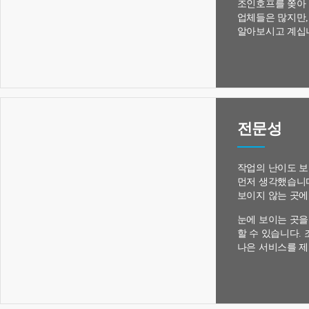
조인호프를 쫒아
업체들은 많지만
알아보시고 계십니
전문성
작업의 난이도 
먼저 생각했습니다
보이지 않는 곳에
눈에 보이는 곳을
할 수 있습니다.
나은 서비스를 제