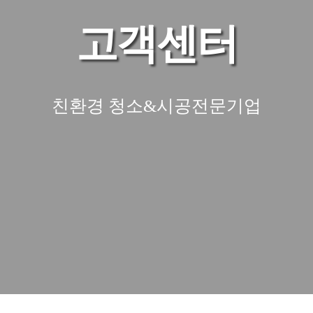
고객센터
친환경 청소&시공전문기업