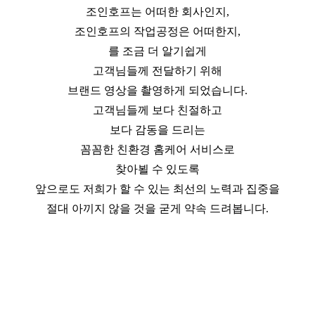
조인호프는 어떠한 회사인지,
조인호프의 작업공정은 어떠한지,
를 조금 더 알기쉽게
고객님들께 전달하기 위해
브랜드 영상을 촬영하게 되었습니다.
고객님들께 보다 친절하고
보다 감동을 드리는
꼼꼼한 친환경 홈케어 서비스로
찾아뵐 수 있도록
앞으로도 저희가 할 수 있는 최선의 노력과 집중을
절대 아끼지 않을 것을 굳게 약속 드려봅니다.