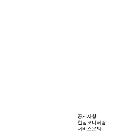
공지사항
현장모니터링
서비스문의